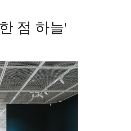
 한 점 하늘'