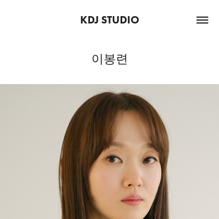
KDJ STUDIO
이봉련